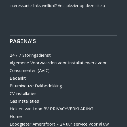
Interessante links wellicht? Veel plezier op deze site :)
PAGINA’S
24 / 7 Storingsdienst
Algemene Voorwaarden voor Installatiewerk voor
Consumenten (AVIC)
Bedankt
Bitumineuze Dakbedekking
CV installaties
Gas installaties
Hek en van Loon BV PRIVACYVERKLARING
Home
Loodgieter Amersfoort – 24 uur service voor al uw