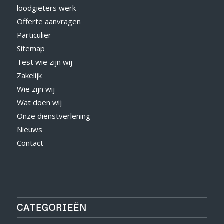
loodgieters werk
Offerte aanvragen
Particulier
Sitemap
Test wie zijn wij
Zakelijk
Wie zijn wij
Wat doen wij
Onze dienstverlening
Nieuws
Contact
CATEGORIEËN