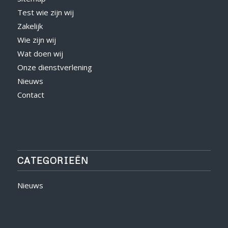
Test wie zijn wij
Zakelijk
Wie zijn wij
Wat doen wij
Onze dienstverlening
Nieuws
Contact
CATEGORIEËN
Nieuws