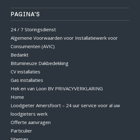
PAGINA’S
24 / 7 Storingsdienst
Algemene Voorwaarden voor Installatiewerk voor
Consumenten (AVIC)
Bedankt
Bitumineuze Dakbedekking
CV installaties
Gas installaties
Hek en van Loon BV PRIVACYVERKLARING
Home
Loodgieter Amersfoort – 24 uur service voor al uw
loodgieters werk
Offerte aanvragen
Particulier
Sitemap