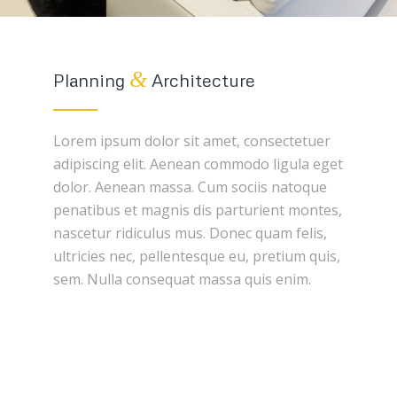
&
Planning
Architecture
Lorem ipsum dolor sit amet, consectetuer
adipiscing elit. Aenean commodo ligula eget
dolor. Aenean massa. Cum sociis natoque
penatibus et magnis dis parturient montes,
nascetur ridiculus mus. Donec quam felis,
ultricies nec, pellentesque eu, pretium quis,
sem. Nulla consequat massa quis enim.