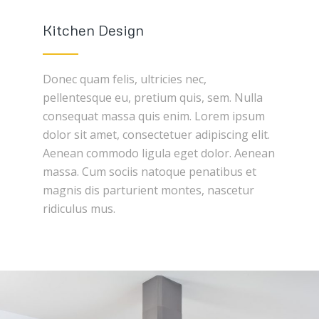
Kitchen Design
Donec quam felis, ultricies nec,
pellentesque eu, pretium quis, sem. Nulla
consequat massa quis enim. Lorem ipsum
dolor sit amet, consectetuer adipiscing elit.
Aenean commodo ligula eget dolor. Aenean
massa. Cum sociis natoque penatibus et
magnis dis parturient montes, nascetur
ridiculus mus.