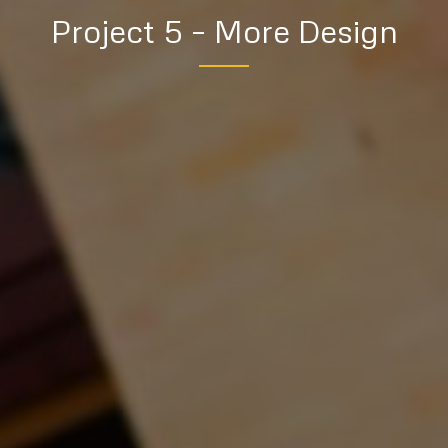
Project 5 – More Design