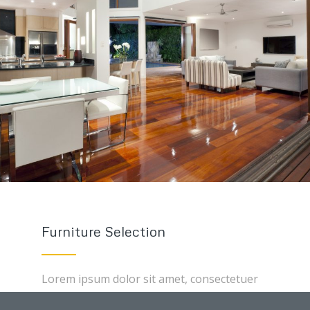
Furniture Selection
Lorem ipsum dolor sit amet, consectetuer
adipiscing elit. Aenean commodo ligula eget