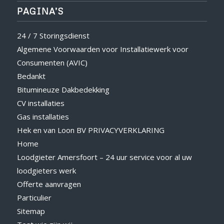
PAGINA’S
24 / 7 Storingsdienst
Algemene Voorwaarden voor Installatiewerk voor
Consumenten (AVIC)
Bedankt
Bitumineuze Dakbedekking
CV installaties
Gas installaties
Hek en van Loon BV PRIVACYVERKLARING
Home
Loodgieter Amersfoort – 24 uur service voor al uw
loodgieters werk
Offerte aanvragen
Particulier
Sitemap