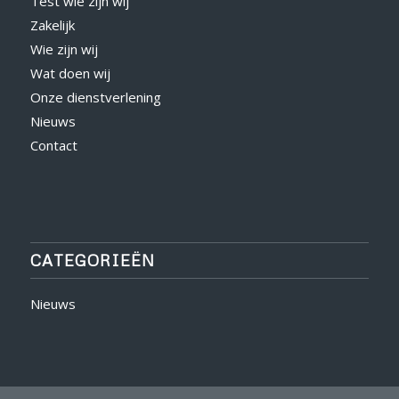
Test wie zijn wij
Zakelijk
Wie zijn wij
Wat doen wij
Onze dienstverlening
Nieuws
Contact
CATEGORIEËN
Nieuws