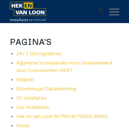
PAGINA'S
24 / 7 Storingsdienst
Algemene Voorwaarden voor Installatiewerk
voor Consumenten (AVIC)
Bedankt
Bitumineuze Dakbedekking
CV installaties
Gas installaties
Hek en van Loon BV PRIVACYVERKLARING
Home