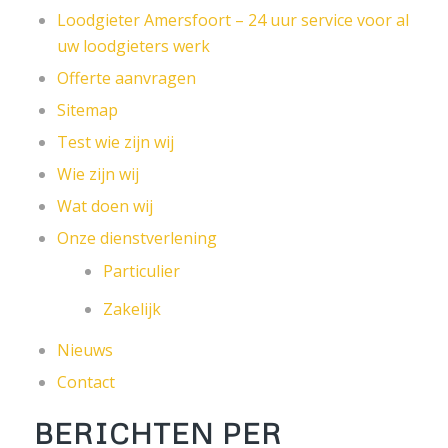
Loodgieter Amersfoort – 24 uur service voor al
uw loodgieters werk
Offerte aanvragen
Sitemap
Test wie zijn wij
Wie zijn wij
Wat doen wij
Onze dienstverlening
Particulier
Zakelijk
Nieuws
Contact
BERICHTEN PER