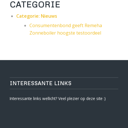
CATEGORIE
Categorie:
Nieuws
Consumentenbond geeft Remeha
Zonneboiler hoogste testoordeel
INTERESSANTE LINKS
Interessante links wellicht? Veel plezier op deze site :)