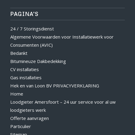
PAGINA’S
24 / 7 Storingsdienst
Algemene Voorwaarden voor Installatiewerk voor
Consumenten (AVIC)
Bedankt
Bitumineuze Dakbedekking
CV installaties
Gas installaties
Hek en van Loon BV PRIVACYVERKLARING
Home
Loodgieter Amersfoort – 24 uur service voor al uw
loodgieters werk
Offerte aanvragen
Particulier
Sitemap