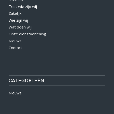
Test wie zijn wij
Zakelijk
Wie zijn wij
Wat doen wij
Onze dienstverlening
Nieuws
Contact
CATEGORIEËN
Nieuws