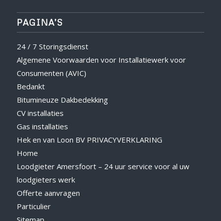
PAGINA’S
24 / 7 Storingsdienst
Algemene Voorwaarden voor Installatiewerk voor
Consumenten (AVIC)
Bedankt
Bitumineuze Dakbedekking
CV installaties
Gas installaties
Hek en van Loon BV PRIVACYVERKLARING
Home
Loodgieter Amersfoort – 24 uur service voor al uw
loodgieters werk
Offerte aanvragen
Particulier
Sitemap