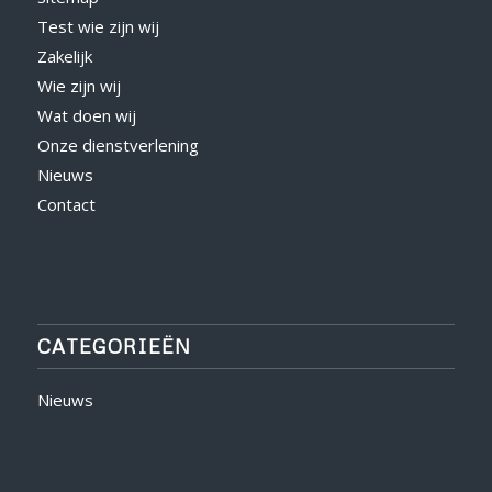
Test wie zijn wij
Zakelijk
Wie zijn wij
Wat doen wij
Onze dienstverlening
Nieuws
Contact
CATEGORIEËN
Nieuws