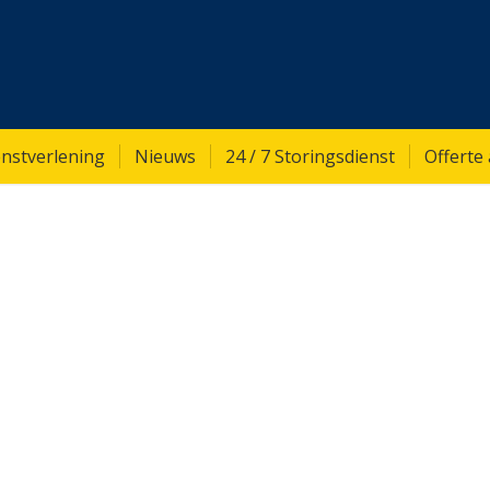
nstverlening
Nieuws
24 / 7 Storingsdienst
Offerte