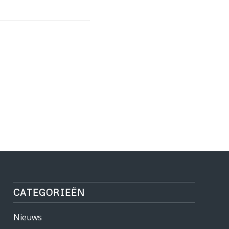
CATEGORIEËN
Nieuws