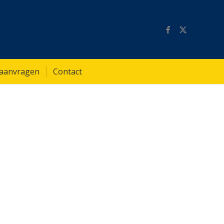
 aanvragen
Contact