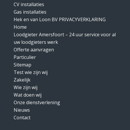
CV installaties
Gas installaties
Hek en van Loon BV PRIVACYVERKLARING
Home
Loodgieter Amersfoort – 24 uur service voor al
uw loodgieters werk
Offerte aanvragen
Particulier
Sitemap
Test wie zijn wij
Zakelijk
Wie zijn wij
Wat doen wij
Onze dienstverlening
Nieuws
Contact