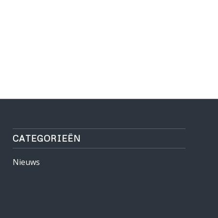
CATEGORIEËN
Nieuws