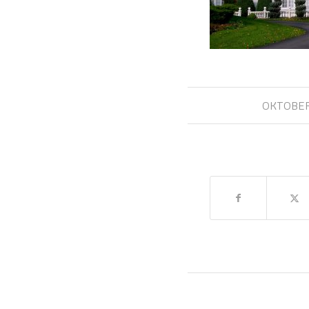
OKTOBER 