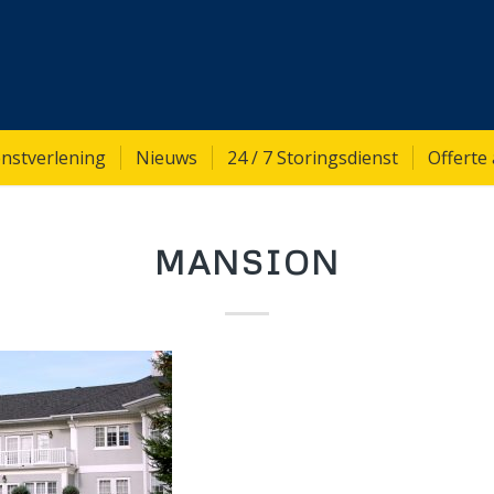
nstverlening
Nieuws
24 / 7 Storingsdienst
Offerte
MANSION