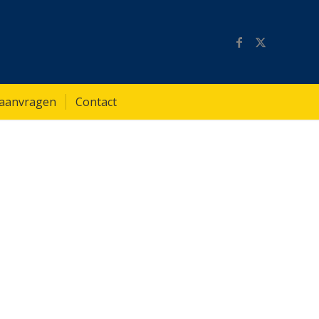
 aanvragen
Contact