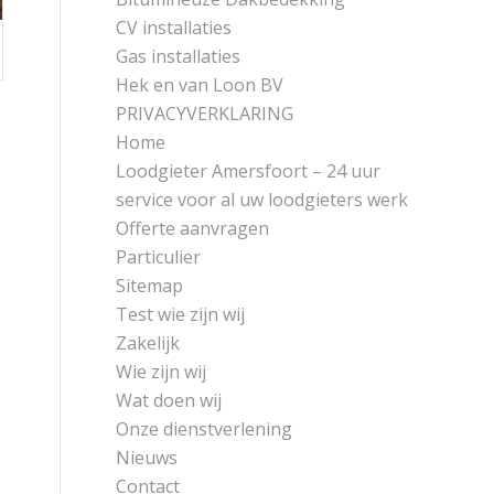
CV installaties
Gas installaties
Hek en van Loon BV
PRIVACYVERKLARING
Home
Loodgieter Amersfoort – 24 uur
service voor al uw loodgieters werk
Offerte aanvragen
Particulier
Sitemap
Test wie zijn wij
Zakelijk
Wie zijn wij
Wat doen wij
Onze dienstverlening
Nieuws
Contact