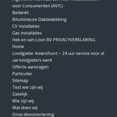
voor Consumenten (AVIC)
Bedankt
Bitumineuze Dakbedekking
CV installaties
Gas installaties
Hek en van Loon BV PRIVACYVERKLARING
Home
Loodgieter Amersfoort – 24 uur service voor al
uw loodgieters werk
Offerte aanvragen
Particulier
Sitemap
Test wie zijn wij
Zakelijk
Wie zijn wij
Wat doen wij
Onze dienstverlening