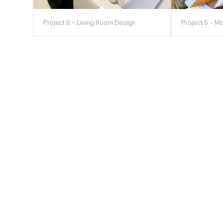
Project 6 – Living Room Design
Project 5 – Mo