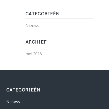
CATEGORIEËN
Nieuws
ARCHIEF
mei 2016
CATEGORIEËN
Nieuws