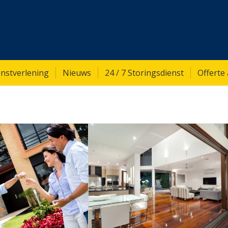
nstverlening
Nieuws
24 / 7 Storingsdienst
Offerte